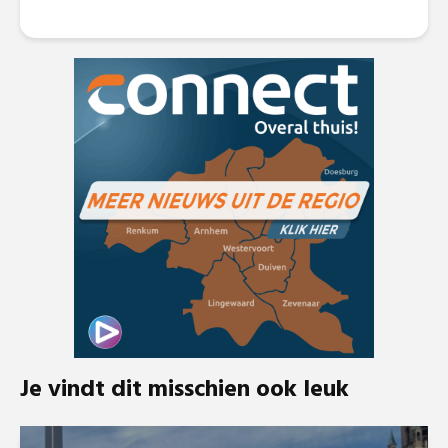
Je vindt dit misschien ook leuk