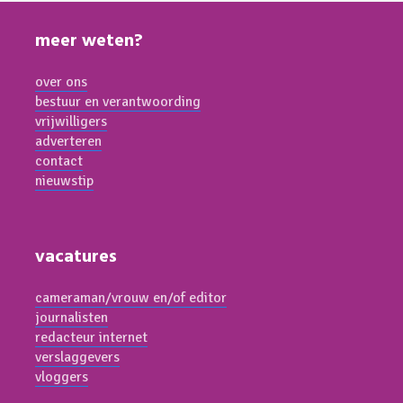
meer weten?
over ons
bestuur en verantwoording
vrijwilligers
adverteren
contact
nieuwstip
vacatures
cameraman/vrouw en/of editor
journalisten
redacteur internet
verslaggevers
vloggers