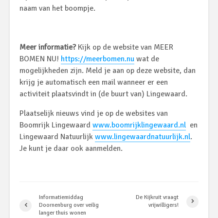
naam van het boompje.
Meer informatie?
Kijk op de website van MEER
BOMEN NU!
https://meerbomen.nu
wat de
mogelijkheden zijn. Meld je aan op deze website, dan
krijg je automatisch een mail wanneer er een
activiteit plaatsvindt in (de buurt van) Lingewaard.
Plaatselijk nieuws vind je op de websites van
Boomrijk Lingewaard
www.boomrijklingewaard.nl
en
Lingewaard Natuurlijk
www.lingewaardnatuurlijk.nl
.
Je kunt je daar ook aanmelden.
Informatiemiddag
De Kijkruit vraagt
Doornenburg over veilig
vrijwilligers!
langer thuis wonen