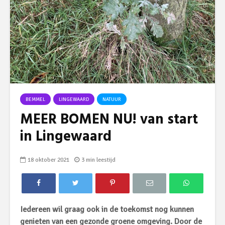
BEMMEL
LINGEWAARD
NATUUR
MEER BOMEN NU! van start
in Lingewaard
18 oktober 2021
3 min leestijd
Iedereen wil graag ook in de toekomst nog kunnen
genieten van een gezonde groene omgeving. Door de