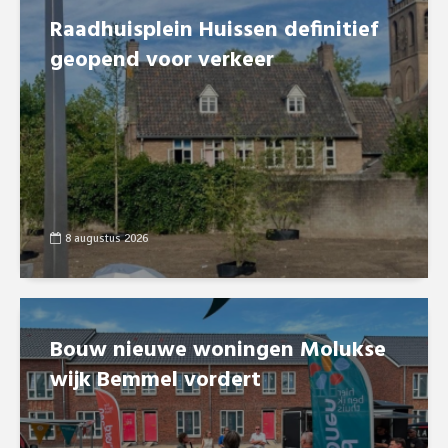
Raadhuisplein Huissen definitief
geopend voor verkeer
8 augustus 2026
Bouw nieuwe woningen Molukse
wijk Bemmel vordert