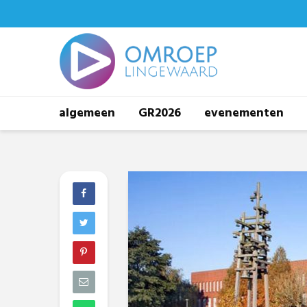
algemeen
GR2026
evenementen