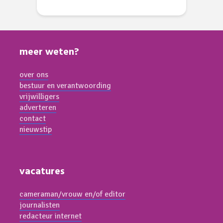
meer weten?
over ons
bestuur en verantwoording
vrijwilligers
adverteren
contact
nieuwstip
vacatures
cameraman/vrouw en/of editor
journalisten
redacteur internet