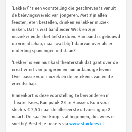
‘Lekker!’ is een voorstelling die geschreven is vanuit
de belevingswereld van jongeren. Met zijn allen
feesten, eten bestellen, drinken en lekker muziek
maken. Dat is wat bandleider Wick en zijn
muziekvrienden het liefste doen. Hun band is gebouwd
op vriendschap, maar wat blijft daarvan over als er
onderling spanningen ontstaan?
‘Lekker’ is een muzikaal theaterstuk dat gaat over de
creativiteit van jongeren en hun uitbundige levens.
Over passie voor muziek en de betekenis van echte
vriendschap.
Binnenkort is deze voorstelling te bewonderen in
Theater Kees, Kampstuk 23 te Huissen. Kom voor
slechts € 7,50 naar de allereerste uitvoering op 2
maart. De kaartverkoop is al begonnen, dus wees er
snel bij! Bestel je tickets via
www.stairkees.nl