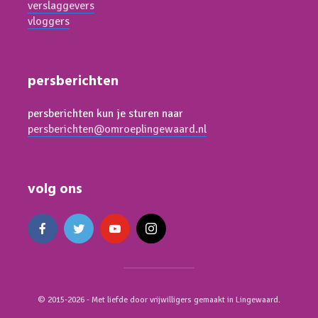
verslaggevers
vloggers
persberichten
persberichten kun je sturen naar
persberichten@omroeplingewaard.nl
volg ons
© 2015-2026 - Met liefde door vrijwilligers gemaakt in Lingewaard.