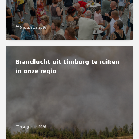
5 augustus 2026
Brandlucht uit Limburg te ruiken
in onze regio
4 augustus 2026