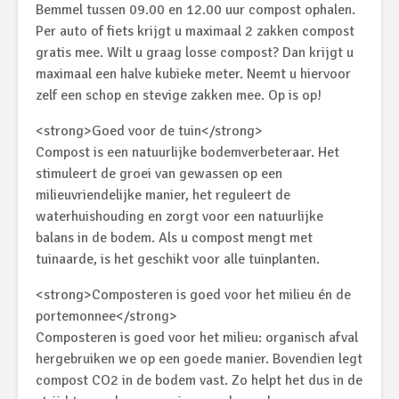
Bemmel tussen 09.00 en 12.00 uur compost ophalen.
Per auto of fiets krijgt u maximaal 2 zakken compost
gratis mee. Wilt u graag losse compost? Dan krijgt u
maximaal een halve kubieke meter. Neemt u hiervoor
zelf een schop en stevige zakken mee. Op is op!
<strong>Goed voor de tuin</strong>
Compost is een natuurlijke bodemverbeteraar. Het
stimuleert de groei van gewassen op een
milieuvriendelijke manier, het reguleert de
waterhuishouding en zorgt voor een natuurlijke
balans in de bodem. Als u compost mengt met
tuinaarde, is het geschikt voor alle tuinplanten.
<strong>Composteren is goed voor het milieu én de
portemonnee</strong>
Composteren is goed voor het milieu: organisch afval
hergebruiken we op een goede manier. Bovendien legt
compost CO2 in de bodem vast. Zo helpt het dus in de