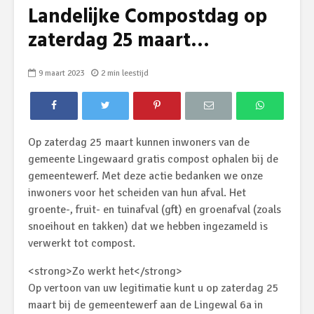
Landelijke Compostdag op
zaterdag 25 maart…
9 maart 2023
2 min leestijd
Op zaterdag 25 maart kunnen inwoners van de
gemeente Lingewaard gratis compost ophalen bij de
gemeentewerf. Met deze actie bedanken we onze
inwoners voor het scheiden van hun afval. Het
groente-, fruit- en tuinafval (gft) en groenafval (zoals
snoeihout en takken) dat we hebben ingezameld is
verwerkt tot compost.
<strong>Zo werkt het</strong>
Op vertoon van uw legitimatie kunt u op zaterdag 25
maart bij de gemeentewerf aan de Lingewal 6a in