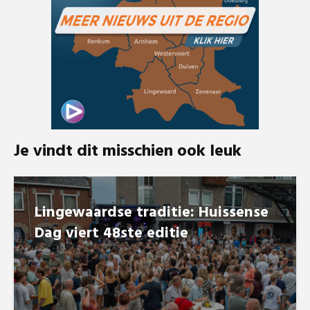
Je vindt dit misschien ook leuk
Lingewaardse traditie: Huissense
Dag viert 48ste editie