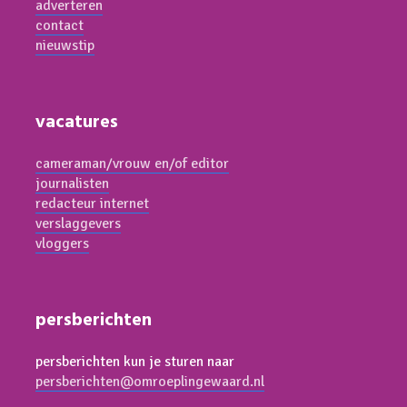
adverteren
contact
nieuwstip
vacatures
cameraman/vrouw en/of editor
journalisten
redacteur internet
verslaggevers
vloggers
persberichten
persberichten kun je sturen naar
persberichten@omroeplingewaard.nl