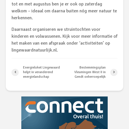
tot en met augustus ben je er ook op zaterdag
welkom – ideaal om daarna buiten nóg meer natuur te
herkennen.
Daarnaast organiseren we struintochten voor
kinderen en volwassenen. Kijk voor meer informatie of
het maken van een afspraak onder ‘activiteiten’ op
lingewaardnatuurlijk.nl.
Energieloket Lingewaard
Bestemmingsplan
helpt in veranderend
Vleumingen West II in
energielandschap
Gendt onherroepelijk