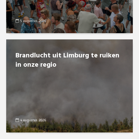
5 augustus 2026
Brandlucht uit Limburg te ruiken
in onze regio
4 augustus 2026