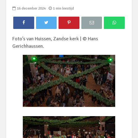
16 december 2024
1 min leestijd
Foto’s van Huissen, Zandse kerk | © Hans
Gerichhaussen.