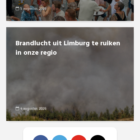
5 augustus 2026
Brandlucht uit Limburg te ruiken
in onze regio
4 augustus 2026