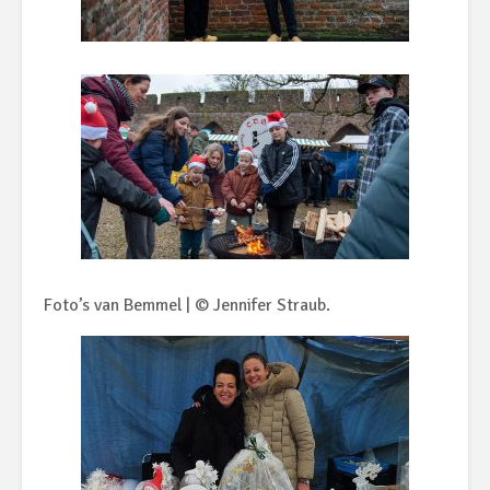
Foto’s van Bemmel | © Jennifer Straub.