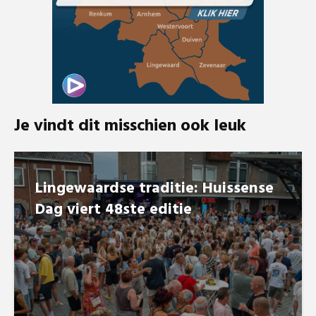
Je vindt dit misschien ook leuk
Lingewaardse traditie: Huissense
Dag viert 48ste editie