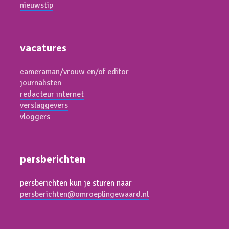
nieuwstip
vacatures
cameraman/vrouw en/of editor
journalisten
redacteur internet
verslaggevers
vloggers
persberichten
persberichten kun je sturen naar
persberichten@omroeplingewaard.nl