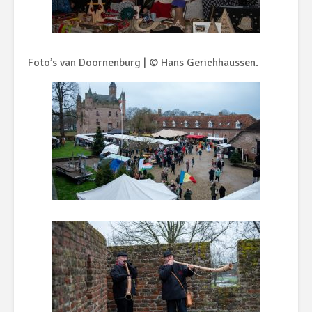
Foto’s van Doornenburg | © Hans Gerichhaussen.