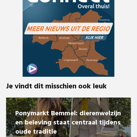
Je vindt dit misschien ook leuk
Ponymarkt Bemmel: dierenwelzijn
en beleving staat centraal tijdens
oude traditie