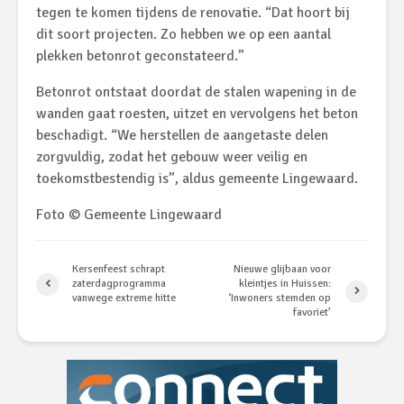
tegen te komen tijdens de renovatie. “Dat hoort bij
dit soort projecten. Zo hebben we op een aantal
plekken betonrot geconstateerd.”
Betonrot ontstaat doordat de stalen wapening in de
wanden gaat roesten, uitzet en vervolgens het beton
beschadigt. “We herstellen de aangetaste delen
zorgvuldig, zodat het gebouw weer veilig en
toekomstbestendig is”, aldus gemeente Lingewaard.
Foto © Gemeente Lingewaard
Kersenfeest schrapt
Nieuwe glijbaan voor
zaterdagprogramma
kleintjes in Huissen:
vanwege extreme hitte
‘Inwoners stemden op
favoriet’