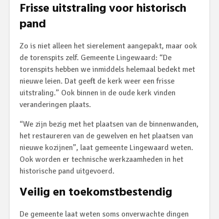
Frisse uitstraling voor historisch
pand
Zo is niet alleen het sierelement aangepakt, maar ook
de torenspits zelf. Gemeente Lingewaard: “De
torenspits hebben we inmiddels helemaal bedekt met
nieuwe leien. Dat geeft de kerk weer een frisse
uitstraling.” Ook binnen in de oude kerk vinden
veranderingen plaats.
“We zijn bezig met het plaatsen van de binnenwanden,
het restaureren van de gewelven en het plaatsen van
nieuwe kozijnen”, laat gemeente Lingewaard weten.
Ook worden er technische werkzaamheden in het
historische pand uitgevoerd.
Veilig en toekomstbestendig
De gemeente laat weten soms onverwachte dingen