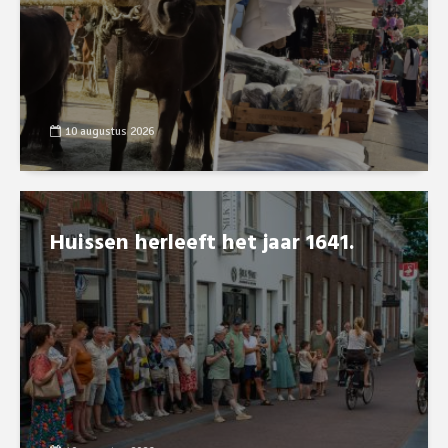
10 augustus 2026
Huissen herleeft het jaar 1641.