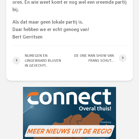
oren. En wie weet komt er nog wel een vreemde partij
bij.
Als dat maar geen lokale partij is.
Daar hebben we er echt genoeg van!
Bert Gerritsen
NIJMEGEN EN
DE ONE MAN SHOW VAN
LINGEWAARD BLIJVEN
FRANS SCHUT…
IN GEVECHT!..