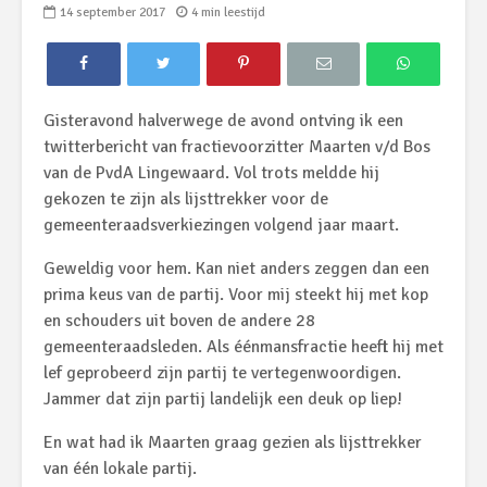
14 september 2017
4 min leestijd
Gisteravond halverwege de avond ontving ik een
twitterbericht van fractievoorzitter Maarten v/d Bos
van de PvdA Lingewaard. Vol trots meldde hij
gekozen te zijn als lijsttrekker voor de
gemeenteraadsverkiezingen volgend jaar maart.
Geweldig voor hem. Kan niet anders zeggen dan een
prima keus van de partij. Voor mij steekt hij met kop
en schouders uit boven de andere 28
gemeenteraadsleden. Als éénmansfractie heeft hij met
lef geprobeerd zijn partij te vertegenwoordigen.
Jammer dat zijn partij landelijk een deuk op liep!
En wat had ik Maarten graag gezien als lijsttrekker
van één lokale partij.