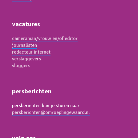
vacatures
cameraman/vrouw en/of editor
journalisten
redacteur internet
verslaggevers
vloggers
persberichten
persberichten kun je sturen naar
persberichten@omroeplingewaard.nl