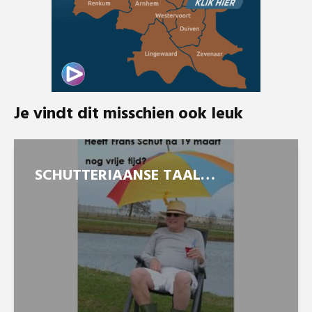
Je vindt dit misschien ook leuk
SCHUTTERIAANSE TAAL…