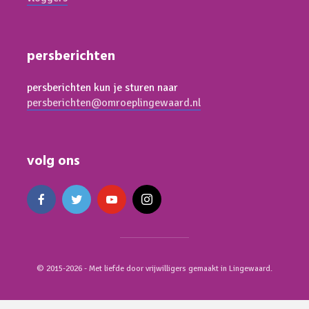
persberichten
persberichten kun je sturen naar
persberichten@omroeplingewaard.nl
volg ons
© 2015-2026 - Met liefde door vrijwilligers gemaakt in Lingewaard.