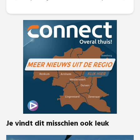
Je vindt dit misschien ook leuk