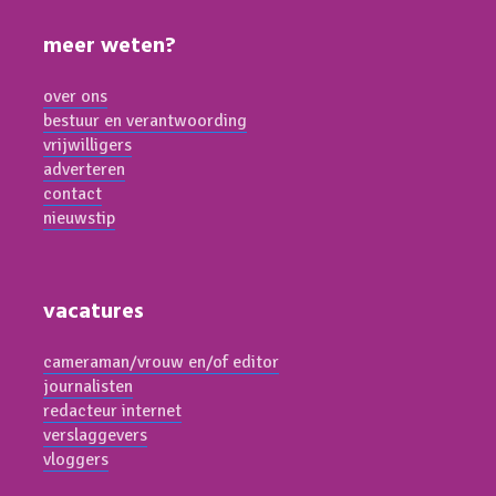
meer weten?
over ons
bestuur en verantwoording
vrijwilligers
adverteren
contact
nieuwstip
vacatures
cameraman/vrouw en/of editor
journalisten
redacteur internet
verslaggevers
vloggers