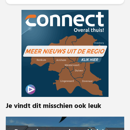
Je vindt dit misschien ook leuk