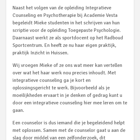
Naast het volgen van de opleiding Integratieve
Counseling en Psychotherapie bij Academie Vesta
begeleidt Mieke studenten in het schrijven van hun
scriptie voor de opleiding Toegepaste Psychologie.
Daarnaast werkt ze als sportdocent op het Radboud
Sportcentrum. En heeft ze nu haar eigen praktijk,
praktijk Inzicht in Huissen.
Wij vroegen Mieke of ze ons wat meer kan vertellen
over wat het haar werk nou precies inhoudt. Met
integratieve counseling ga je kort en
oplossingsgericht te werk. Bijvoorbeeld als je
moeilijkheden ervaart in je denken of gedrag kunt u
door een integratieve counseling hier mee leren om te
gaan.
Een counselor is dus iemand die je begeleidend helpt
met oplossen. Samen met de counselor gaat u aan de
slag door middel van een zelfonderzoek, dit