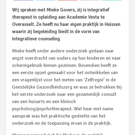
Wij spraken met Mieke Govers, zij is integratief
therapeut in opleiding aan Academie Vesta te
Overasselt. Ze heeft nu haar eigen praktijk in Huissen
waarin zij begeleiding biedt in de vorm van
integratieve counseling
Mieke heeft onder andere onderzoek gedaan naar
angst overdracht van ouders op hun kinderen en naar
schermgebruik binnen gezinnen. Bovendien heeft ze
een eerste opzet gemaakt voor het ontwikkelen van
een vragenlijst voor het meten van ‘Zelfregie’ in de
Geestelijke Gezondheidszorg en was ze betrokken bij
het eerste onderzoek naar een gezamenlijk consult
van een huisarts en een klinisch
psycholoog/psychotherapeut. Wat haar met name
aansprak was het praktische gedeelte van het
onderzoek en de toepassing ervan in de praktijk.