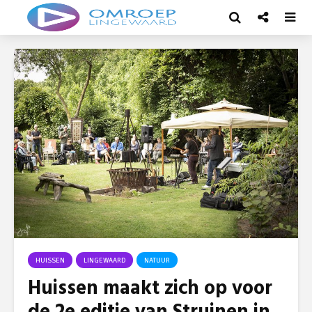
HUISSEN
LINGEWAARD
NATUUR
Huissen maakt zich op voor