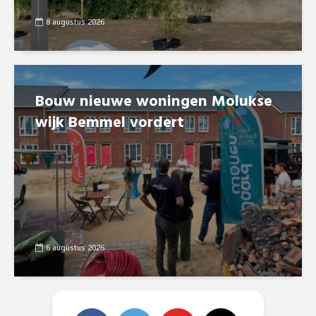
8 augustus 2026
Bouw nieuwe woningen Molukse
wijk Bemmel vordert
6 augustus 2026