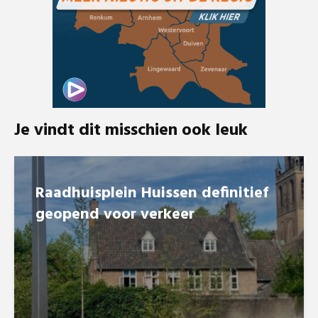
Je vindt dit misschien ook leuk
Raadhuisplein Huissen definitief
geopend voor verkeer