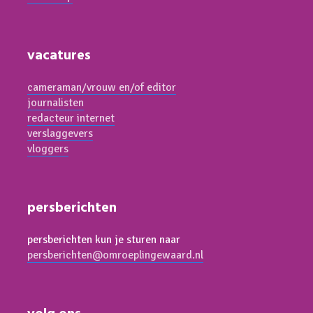
vacatures
cameraman/vrouw en/of editor
journalisten
redacteur internet
verslaggevers
vloggers
persberichten
persberichten kun je sturen naar
persberichten@omroeplingewaard.nl