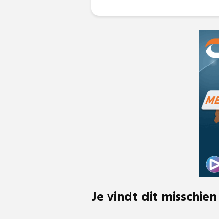
Je vindt dit misschien