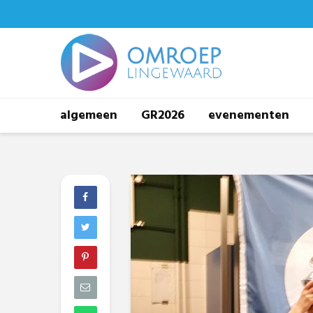
algemeen
GR2026
evenementen