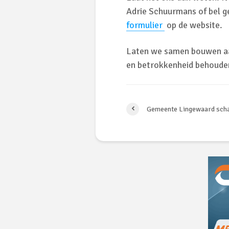
Adrie Schuurmans of bel g
formulier
op de website.
Laten we samen bouwen aa
en betrokkenheid behoude
Gemeente Lingewaard scha