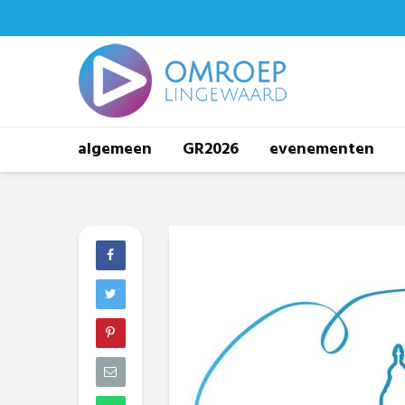
algemeen
GR2026
evenementen