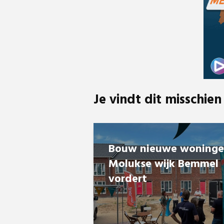
Je vindt dit misschien
Bouw nieuwe woning
Molukse wijk Bemmel
vordert