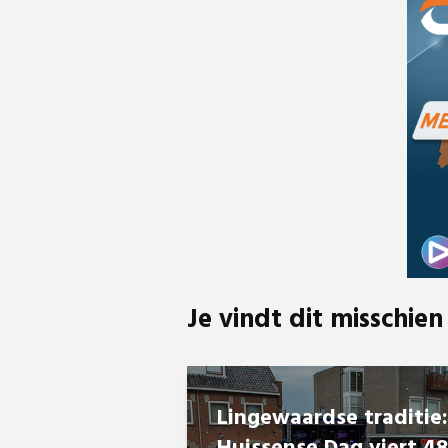
Je vindt dit misschien
Lingewaardse traditie: