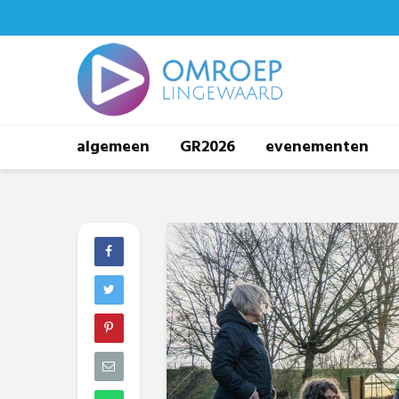
algemeen
GR2026
evenementen