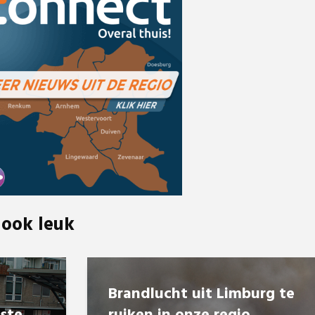
 ook leuk
Brandlucht uit Limburg te