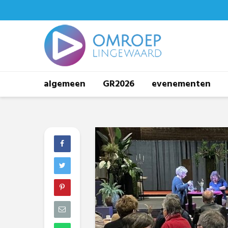
algemeen
GR2026
evenementen