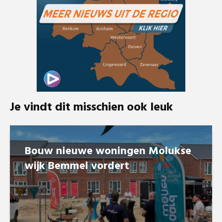
Je vindt dit misschien ook leuk
Bouw nieuwe woningen Molukse
wijk Bemmel vordert