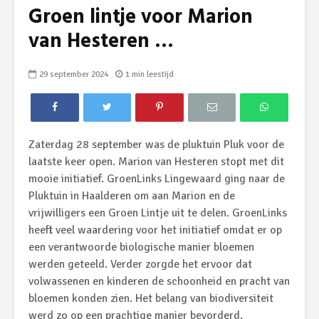
Groen lintje voor Marion
van Hesteren …
29 september 2024
1 min leestijd
Zaterdag 28 september was de pluktuin Pluk voor de
laatste keer open. Marion van Hesteren stopt met dit
mooie initiatief. GroenLinks Lingewaard ging naar de
Pluktuin in Haalderen om aan Marion en de
vrijwilligers een Groen Lintje uit te delen. GroenLinks
heeft veel waardering voor het initiatief omdat er op
een verantwoorde biologische manier bloemen
werden geteeld. Verder zorgde het ervoor dat
volwassenen en kinderen de schoonheid en pracht van
bloemen konden zien. Het belang van biodiversiteit
werd zo op een prachtige manier bevorderd.