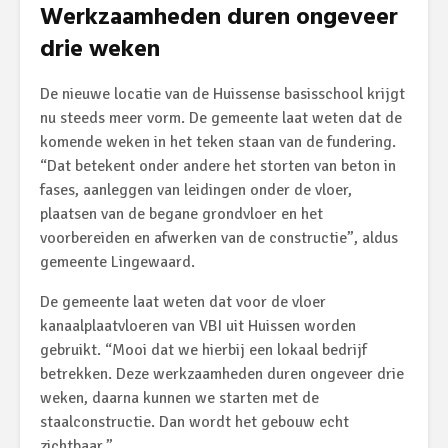
Werkzaamheden duren ongeveer
drie weken
De nieuwe locatie van de Huissense basisschool krijgt
nu steeds meer vorm. De gemeente laat weten dat de
komende weken in het teken staan van de fundering.
“Dat betekent onder andere het storten van beton in
fases, aanleggen van leidingen onder de vloer,
plaatsen van de begane grondvloer en het
voorbereiden en afwerken van de constructie”, aldus
gemeente Lingewaard.
De gemeente laat weten dat voor de vloer
kanaalplaatvloeren van VBI uit Huissen worden
gebruikt. “Mooi dat we hierbij een lokaal bedrijf
betrekken. Deze werkzaamheden duren ongeveer drie
weken, daarna kunnen we starten met de
staalconstructie. Dan wordt het gebouw echt
zichtbaar.”