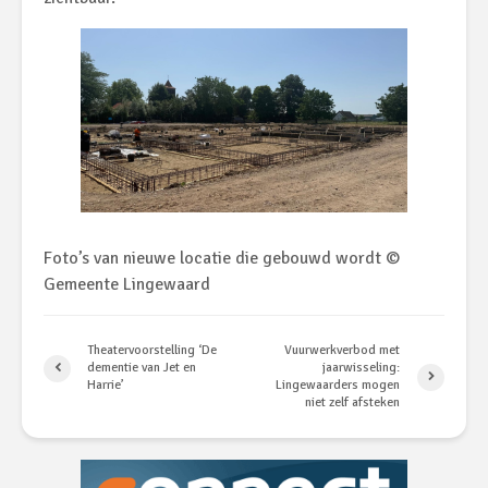
Foto’s van nieuwe locatie die gebouwd wordt ©
Gemeente Lingewaard
Theatervoorstelling ‘De
Vuurwerkverbod met
dementie van Jet en
jaarwisseling:
Harrie’
Lingewaarders mogen
niet zelf afsteken