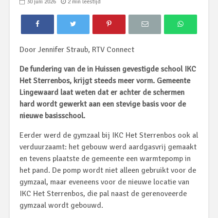
30 juni 2026
2 min leestijd
Door Jennifer Straub, RTV Connect
De fundering van de in Huissen gevestigde school IKC
Het Sterrenbos, krijgt steeds meer vorm. Gemeente
Lingewaard laat weten dat er achter de schermen
hard wordt gewerkt aan een stevige basis voor de
nieuwe basisschool.
Eerder werd de gymzaal bij IKC Het Sterrenbos ook al
verduurzaamt: het gebouw werd aardgasvrij gemaakt
en tevens plaatste de gemeente een warmtepomp in
het pand. De pomp wordt niet alleen gebruikt voor de
gymzaal, maar eveneens voor de nieuwe locatie van
IKC Het Sterrenbos, die pal naast de gerenoveerde
gymzaal wordt gebouwd.