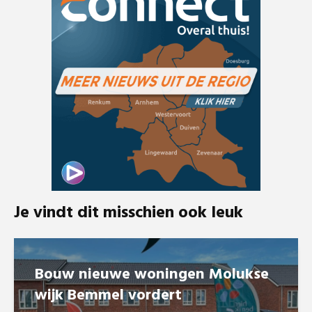
Je vindt dit misschien ook leuk
Bouw nieuwe woningen Molukse
wijk Bemmel vordert