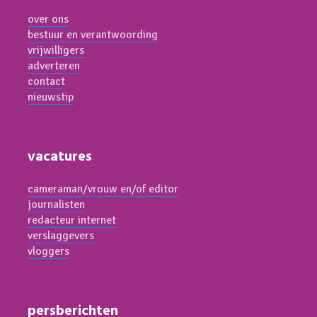
over ons
bestuur en verantwoording
vrijwilligers
adverteren
contact
nieuwstip
vacatures
cameraman/vrouw en/of editor
journalisten
redacteur internet
verslaggevers
vloggers
persberichten