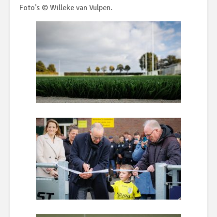
Foto’s © Willeke van Vulpen.