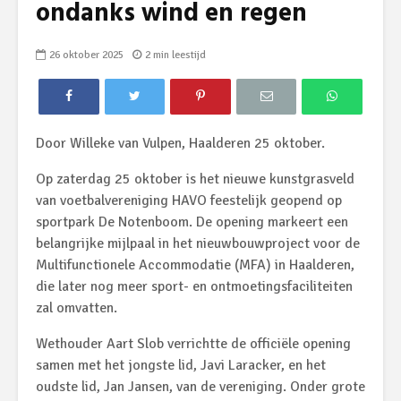
ondanks wind en regen
26 oktober 2025
2 min leestijd
Door Willeke van Vulpen, Haalderen 25 oktober.
Op zaterdag 25 oktober is het nieuwe kunstgrasveld
van voetbalvereniging HAVO feestelijk geopend op
sportpark De Notenboom. De opening markeert een
belangrijke mijlpaal in het nieuwbouwproject voor de
Multifunctionele Accommodatie (MFA) in Haalderen,
die later nog meer sport- en ontmoetingsfaciliteiten
zal omvatten.
Wethouder Aart Slob verrichtte de officiële opening
samen met het jongste lid, Javi Laracker, en het
oudste lid, Jan Jansen, van de vereniging. Onder grote