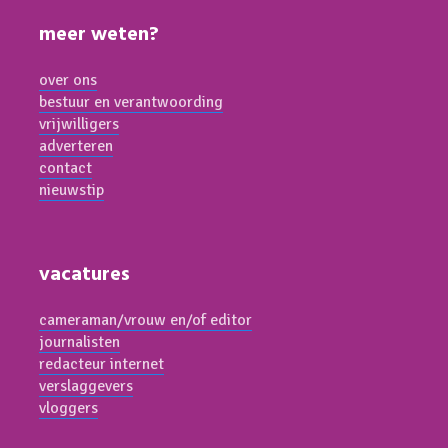
meer weten?
over ons
bestuur en verantwoording
vrijwilligers
adverteren
contact
nieuwstip
vacatures
cameraman/vrouw en/of editor
journalisten
redacteur internet
verslaggevers
vloggers