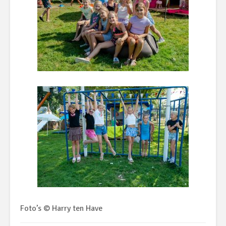
Foto’s © Harry ten Have