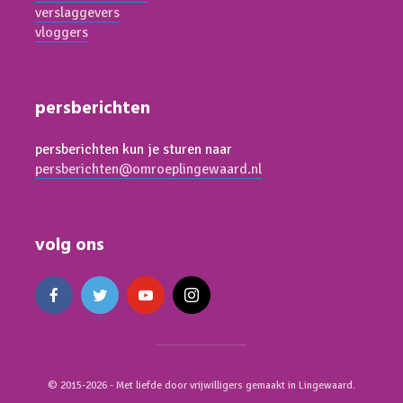
verslaggevers
vloggers
persberichten
persberichten kun je sturen naar
persberichten@omroeplingewaard.nl
volg ons
© 2015-2026 - Met liefde door vrijwilligers gemaakt in Lingewaard.