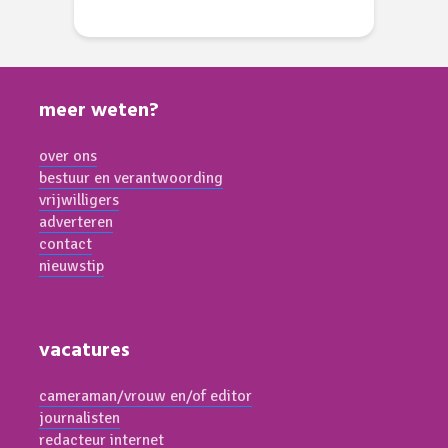
meer weten?
over ons
bestuur en verantwoording
vrijwilligers
adverteren
contact
nieuwstip
vacatures
cameraman/vrouw en/of editor
journalisten
redacteur internet