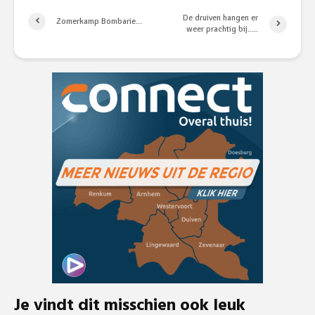
De druiven hangen er
Zomerkamp Bombarie…
weer prachtig bij…..
Je vindt dit misschien ook leuk