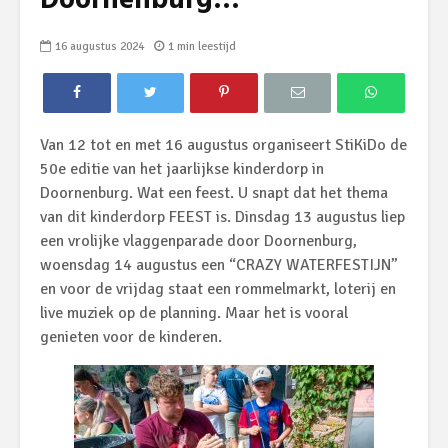
Doornenburg…
16 augustus 2024
1 min leestijd
Van 12 tot en met 16 augustus organiseert StiKiDo de
50e editie van het jaarlijkse kinderdorp in
Doornenburg. Wat een feest. U snapt dat het thema
van dit kinderdorp FEEST is. Dinsdag 13 augustus liep
een vrolijke vlaggenparade door Doornenburg,
woensdag 14 augustus een “CRAZY WATERFESTIJN”
en voor de vrijdag staat een rommelmarkt, loterij en
live muziek op de planning. Maar het is vooral
genieten voor de kinderen.