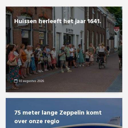
Huissen herleeft het jaar 1641.
10 augustus 2026
75 meter lange Zeppelin komt
over onze regio