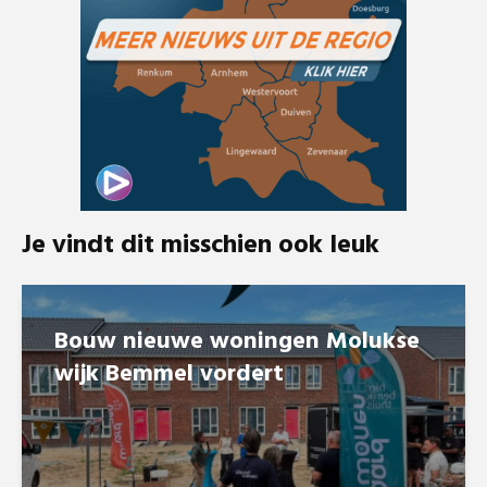
Je vindt dit misschien ook leuk
Bouw nieuwe woningen Molukse
wijk Bemmel vordert