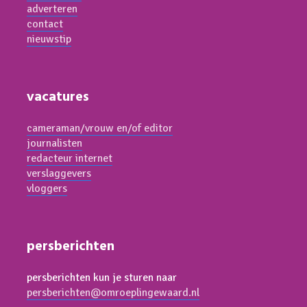
adverteren
contact
nieuwstip
vacatures
cameraman/vrouw en/of editor
journalisten
redacteur internet
verslaggevers
vloggers
persberichten
persberichten kun je sturen naar
persberichten@omroeplingewaard.nl