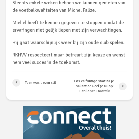
Slechts enkele weken hebben we kunnen genieten van
de voetbalkwaliteiten van Michel Falize.
Michel heeft te kennen gegeven te stoppen omdat de
ervaringen niet gelijk liepen met zijn verwachtingen.
Hij gaat waarschijnlijk weer bij zijn oude club spelen.
RKHVV respecteert maar betreurt zijn keuze en wenst
hem veel succes in de toekomst.
Fris en fruitige start na je
Toen was t even stil
vakantie? Geef je nu op:
Parklopen Doornik! …