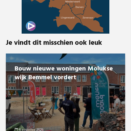
Je vindt dit misschien ook leuk
Bouw nieuwe woningen Molukse
wijk Bemmel vordert
6 augustus 2026