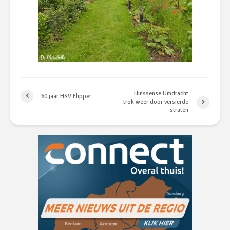
Huissense Umdracht
60 jaar HSV Flipper.
trok weer door versierde
straten