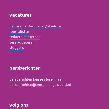
vacatures
cameraman/vrouw en/of editor
journalisten
redacteur internet
verslaggevers
vloggers
persberichten
persberichten kun je sturen naar
persberichten@omroeplingewaard.nl
volg ons