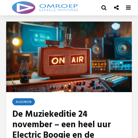
ALGEMEEN
De Muziekeditie 24
november – een heel uur
Electric Boogie en de