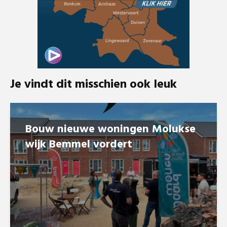
Je vindt dit misschien ook leuk
Bouw nieuwe woningen Molukse
wijk Bemmel vordert