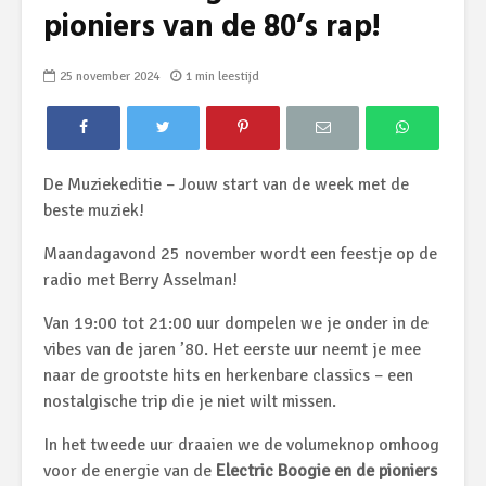
pioniers van de 80’s rap!
25 november 2024
1 min leestijd
De Muziekeditie – Jouw start van de week met de
beste muziek!
Maandagavond 25 november wordt een feestje op de
radio met Berry Asselman!
Van 19:00 tot 21:00 uur dompelen we je onder in de
vibes van de jaren ’80. Het eerste uur neemt je mee
naar de grootste hits en herkenbare classics – een
nostalgische trip die je niet wilt missen.
In het tweede uur draaien we de volumeknop omhoog
voor de energie van de
Electric Boogie en de pioniers