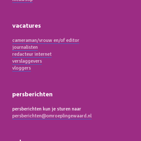
vacatures
cameraman/vrouw en/of editor
journalisten
redacteur internet
verslaggevers
vloggers
persberichten
persberichten kun je sturen naar
persberichten@omroeplingewaard.nl