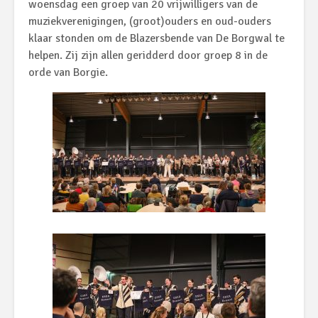
woensdag een groep van 20 vrijwilligers van de
muziekverenigingen, (groot)ouders en oud-ouders
klaar stonden om de Blazersbende van De Borgwal te
helpen. Zij zijn allen geridderd door groep 8 in de
orde van Borgie.