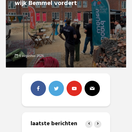
wijk Bemmel vordert
6 augustus 2026
laatste berichten