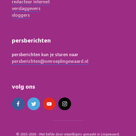
redacteur internet
verslaggevers
vloggers
persberichten
persberichten kun je sturen naar
persberichten@omroeplingewaard.nl
volg ons
© 2015-2026 - Met liefde door vrijwilligers gemaakt in Lingewaard.