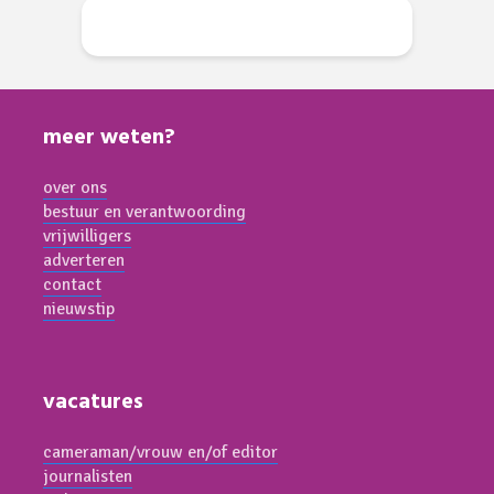
meer weten?
over ons
bestuur en verantwoording
vrijwilligers
adverteren
contact
nieuwstip
vacatures
cameraman/vrouw en/of editor
journalisten