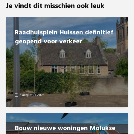
Je vindt dit misschien ook leuk
Raadhuisplein Huissen definitief
geopend voor verkeer
8 augustus 2026
Bouw nieuwe woningen Molukse