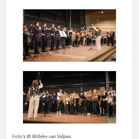
Foto’s © Willeke van Vulpen.