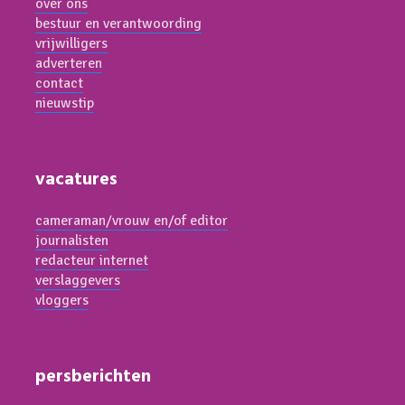
over ons
bestuur en verantwoording
vrijwilligers
adverteren
contact
nieuwstip
vacatures
cameraman/vrouw en/of editor
journalisten
redacteur internet
verslaggevers
vloggers
persberichten