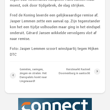
moest, ook door tijdgebrek, de vlag strijken.
Fred de Koning leverde een gelijkwaardige remise af.
Jasper Lemmen zette een aanval op. Zijn tegenstander
kon het een tijdje volhouden maar ging in het eindspel
onderuit. Gérard Jansen wikkelde vervolgens vlot af
naar remise.
Foto: Jasper Lemmen scoort winstpartij tegen Hijken
DTC
Genieten, swingen,
Kerstmarkt Kasteel
zingen en stralen: Het
Doornenburg in aantocht
Danspaleis komt naar
Lingewaard!