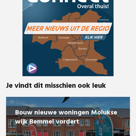
Je vindt dit misschien ook leuk
Bouw nieuwe woningen Molukse
wijk Bemmel vordert