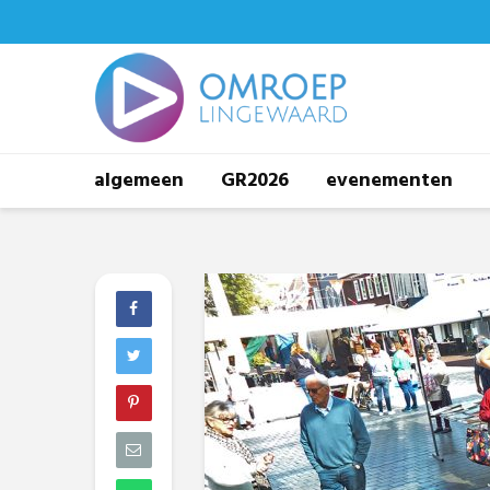
algemeen
GR2026
evenementen