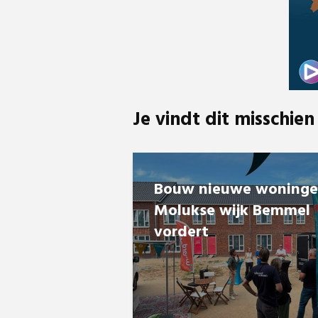
Je vindt dit misschien
Bouw nieuwe woning
Molukse wijk Bemmel
vordert