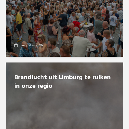
5 augustus 2026
Brandlucht uit Limburg te ruiken
in onze regio