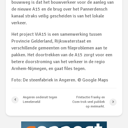
bouwweg is dat het bouwverkeer voor de aanleg van
de nieuwe A15 en de brug over het Pannerdensch
kanaal straks veilig gescheiden is van het lokale
verkeer.
Het project ViA15 is een samenwerking tussen
Provincie Gelderland, Rijkswaterstaat en
verschillende gemeenten om fileproblemen aan te
pakken. Het doortrekken van de A15 zorgt voor een
betere doorstroming van het verkeer in de regio
Arnhem-Nijmegen, en gaat files tegen.
Foto: De steenfabriek in Angeren. © Google Maps
Angeren onderuit tegen
Frietactie Franky en
Lemelerveld
Coen trok veel publiek
op meimarkt.