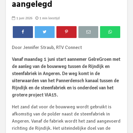
aangelegd
1 juni 2026
1 min leestijd
Door Jennifer Straub, RTV Connect
Vanaf maandag 1 juni start aannemer GelreGroen met
de aanleg van de bouwweg tussen de Rijndijk en
steenfabriek in Angeren. De weg komt in de
uiterwaarden van het Pannerdensch kanaal tussen de
Rijndijk en de steenfabriek en is onderdeel van het
grotere project ViA15.
Het zand dat voor de bouwweg wordt gebruikt is
afkomstig van de polder naast de steenfabriek in
Angeren. Vanaf de fabriek wordt het zand aangevoerd
richting de Rijndijk. Het uiteindelijke doel van de