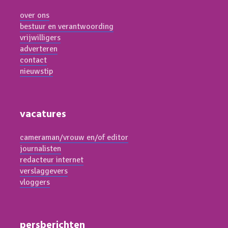
over ons
bestuur en verantwoording
vrijwilligers
adverteren
contact
nieuwstip
vacatures
cameraman/vrouw en/of editor
journalisten
redacteur internet
verslaggevers
vloggers
persberichten