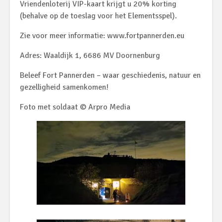
Vriendenloterij VIP-kaart krijgt u 20% korting
(behalve op de toeslag voor het Elementsspel).
Zie voor meer informatie: www.fortpannerden.eu
Adres: Waaldijk 1, 6686 MV Doornenburg
Beleef Fort Pannerden – waar geschiedenis, natuur en
gezelligheid samenkomen!
Foto met soldaat © Arpro Media