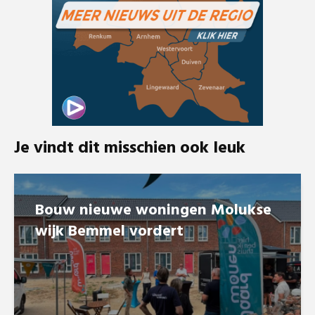
Je vindt dit misschien ook leuk
Bouw nieuwe woningen Molukse
wijk Bemmel vordert