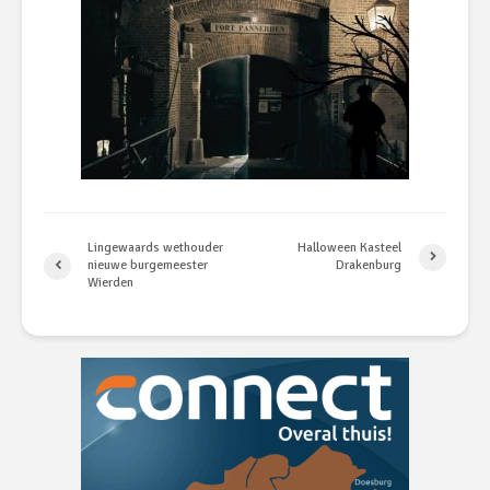
Lingewaards wethouder
Halloween Kasteel
nieuwe burgemeester
Drakenburg
Wierden