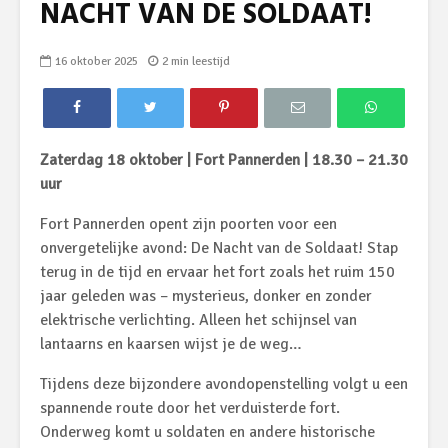
NACHT VAN DE SOLDAAT!
16 oktober 2025
2 min leestijd
Zaterdag 18 oktober | Fort Pannerden | 18.30 – 21.30
uur
Fort Pannerden opent zijn poorten voor een
onvergetelijke avond: De Nacht van de Soldaat! Stap
terug in de tijd en ervaar het fort zoals het ruim 150
jaar geleden was – mysterieus, donker en zonder
elektrische verlichting. Alleen het schijnsel van
lantaarns en kaarsen wijst je de weg…
Tijdens deze bijzondere avondopenstelling volgt u een
spannende route door het verduisterde fort.
Onderweg komt u soldaten en andere historische