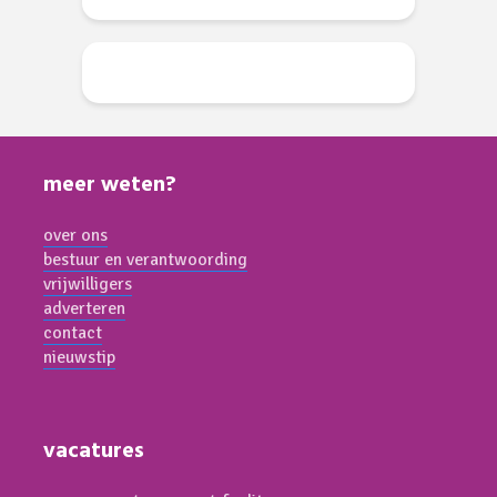
meer weten?
over ons
bestuur en verantwoording
vrijwilligers
adverteren
contact
nieuwstip
vacatures