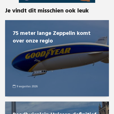
Je vindt dit misschien ook leuk
75 meter lange Zeppelin komt
over onze regio
9 augustus 2026