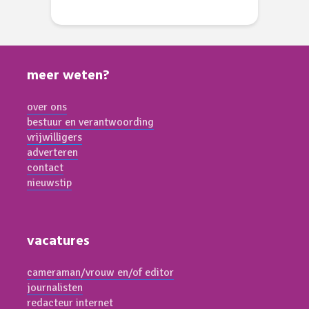
meer weten?
over ons
bestuur en verantwoording
vrijwilligers
adverteren
contact
nieuwstip
vacatures
cameraman/vrouw en/of editor
journalisten
redacteur internet