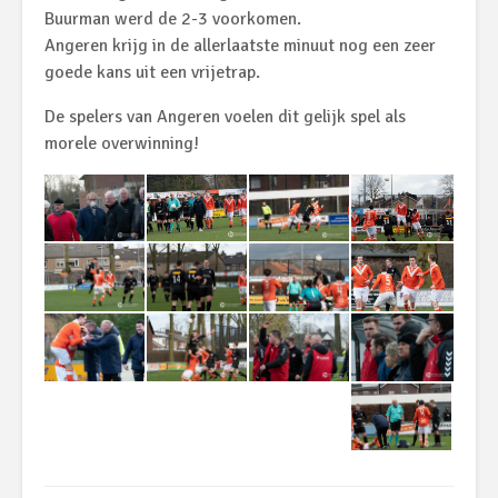
Buurman werd de 2-3 voorkomen.
Angeren krijg in de allerlaatste minuut nog een zeer
goede kans uit een vrijetrap.
De spelers van Angeren voelen dit gelijk spel als
morele overwinning!