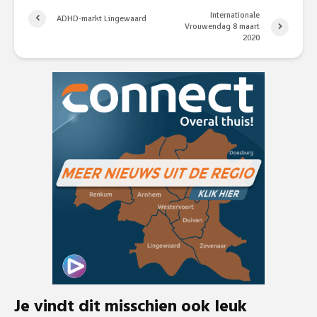
Internationale
ADHD-markt Lingewaard
Vrouwendag 8 maart
2020
Je vindt dit misschien ook leuk