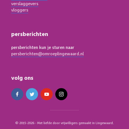
verslaggevers
vloggers
persberichten
persberichten kun je sturen naar
persberichten@omroeplingewaard.nl
volg ons
© 2015-2026 - Met liefde door vrijwilligers gemaakt in Lingewaard.