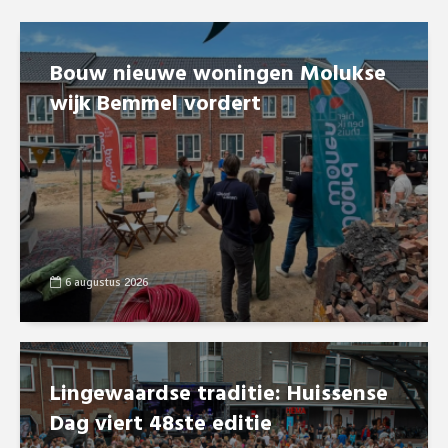
Bouw nieuwe woningen Molukse
wijk Bemmel vordert
6 augustus 2026
Lingewaardse traditie: Huissense
Dag viert 48ste editie