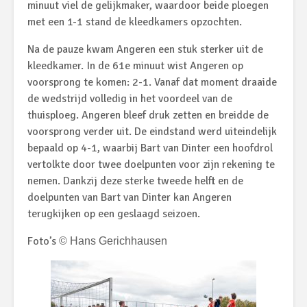
minuut viel de gelijkmaker, waardoor beide ploegen
met een 1-1 stand de kleedkamers opzochten.
Na de pauze kwam Angeren een stuk sterker uit de
kleedkamer. In de 61e minuut wist Angeren op
voorsprong te komen: 2-1. Vanaf dat moment draaide
de wedstrijd volledig in het voordeel van de
thuisploeg. Angeren bleef druk zetten en breidde de
voorsprong verder uit. De eindstand werd uiteindelijk
bepaald op 4-1, waarbij Bart van Dinter een hoofdrol
vertolkte door twee doelpunten voor zijn rekening te
nemen. Dankzij deze sterke tweede helft en de
doelpunten van Bart van Dinter kan Angeren
terugkijken op een geslaagd seizoen.
Foto’s
© Hans Gerichhausen