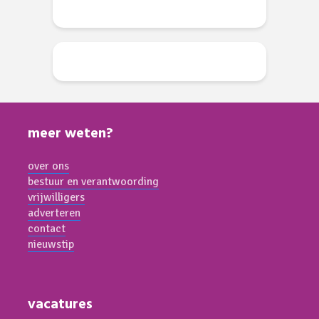
meer weten?
over ons
bestuur en verantwoording
vrijwilligers
adverteren
contact
nieuwstip
vacatures