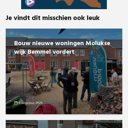
Je vindt dit misschien ook leuk
Bouw nieuwe woningen Molukse
wijk Bemmel vordert
6 augustus 2026