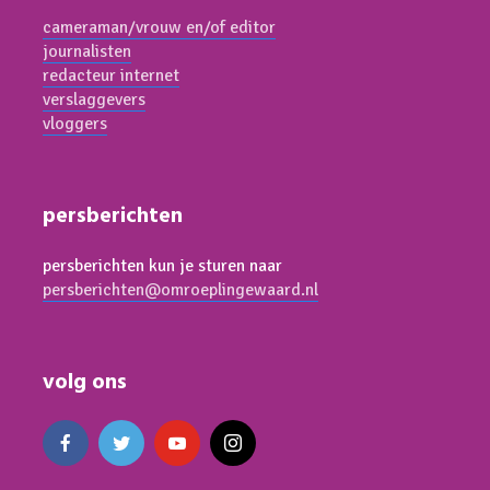
cameraman/vrouw en/of editor
journalisten
redacteur internet
verslaggevers
vloggers
persberichten
persberichten kun je sturen naar
persberichten@omroeplingewaard.nl
volg ons