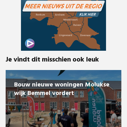
Je vindt dit misschien ook leuk
Bouw nieuwe woningen Molukse
wijk Bemmel vordert