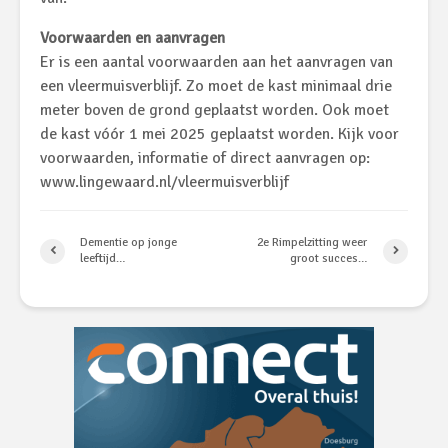
Voorwaarden en aanvragen
Er is een aantal voorwaarden aan het aanvragen van
een vleermuisverblijf. Zo moet de kast minimaal drie
meter boven de grond geplaatst worden. Ook moet
de kast vóór 1 mei 2025 geplaatst worden. Kijk voor
voorwaarden, informatie of direct aanvragen op:
www.lingewaard.nl/vleermuisverblijf
Dementie op jonge
2e Rimpelzitting weer
leeftijd…
groot succes…