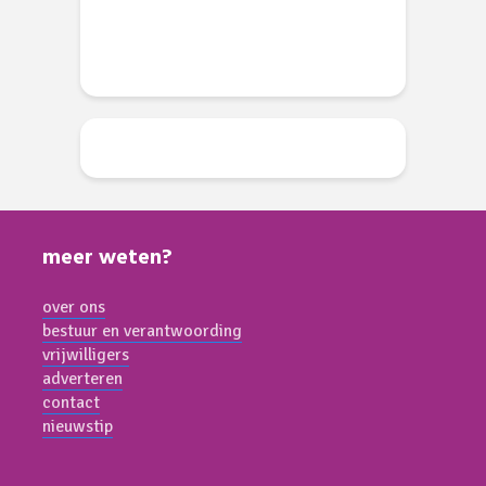
meer weten?
over ons
bestuur en verantwoording
vrijwilligers
adverteren
contact
nieuwstip