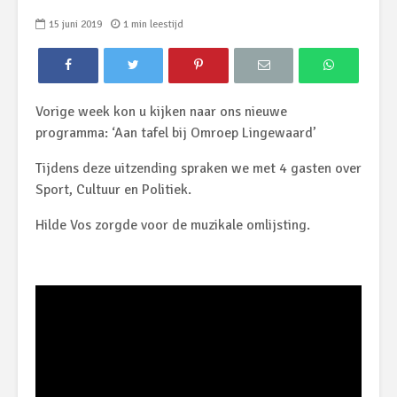
15 juni 2019
1 min leestijd
Vorige week kon u kijken naar ons nieuwe
programma: ‘Aan tafel bij Omroep Lingewaard’
Tijdens deze uitzending spraken we met 4 gasten over
Sport, Cultuur en Politiek.
Hilde Vos zorgde voor de muzikale omlijsting.