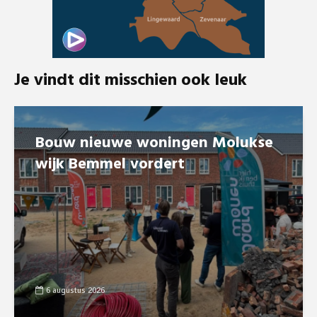
Je vindt dit misschien ook leuk
Bouw nieuwe woningen Molukse
wijk Bemmel vordert
6 augustus 2026