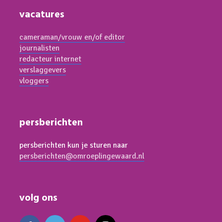
vacatures
cameraman/vrouw en/of editor
journalisten
redacteur internet
verslaggevers
vloggers
persberichten
persberichten kun je sturen naar
persberichten@omroeplingewaard.nl
volg ons