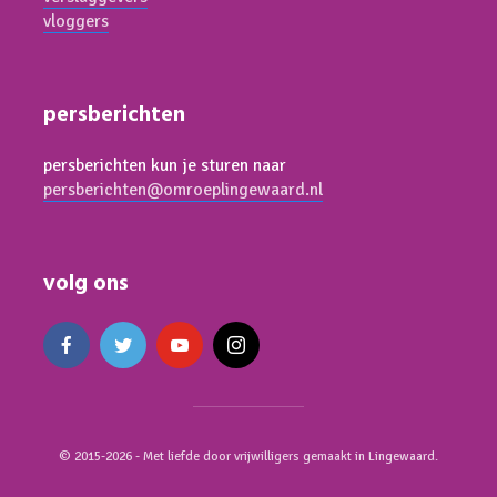
vloggers
persberichten
persberichten kun je sturen naar
persberichten@omroeplingewaard.nl
volg ons
© 2015-2026 - Met liefde door vrijwilligers gemaakt in Lingewaard.