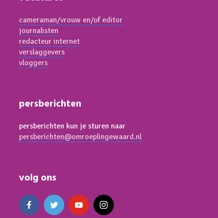
cameraman/vrouw en/of editor
journalisten
redacteur internet
verslaggevers
vloggers
persberichten
persberichten kun je sturen naar
persberichten@omroeplingewaard.nl
volg ons