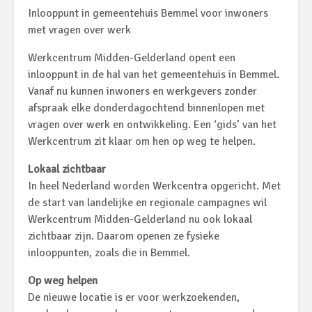
Inlooppunt in gemeentehuis Bemmel voor inwoners
met vragen over werk
Werkcentrum Midden-Gelderland opent een
inlooppunt in de hal van het gemeentehuis in Bemmel.
Vanaf nu kunnen inwoners en werkgevers zonder
afspraak elke donderdagochtend binnenlopen met
vragen over werk en ontwikkeling. Een ‘gids’ van het
Werkcentrum zit klaar om hen op weg te helpen.
Lokaal zichtbaar
In heel Nederland worden Werkcentra opgericht. Met
de start van landelijke en regionale campagnes wil
Werkcentrum Midden-Gelderland nu ook lokaal
zichtbaar zijn. Daarom openen ze fysieke
inlooppunten, zoals die in Bemmel.
Op weg helpen
De nieuwe locatie is er voor werkzoekenden,