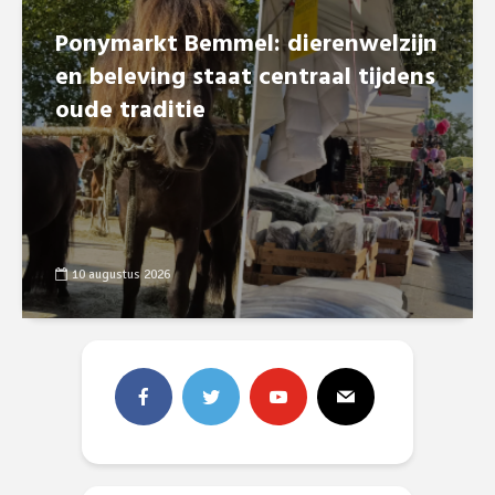
Ponymarkt Bemmel: dierenwelzijn
en beleving staat centraal tijdens
oude traditie
10 augustus 2026