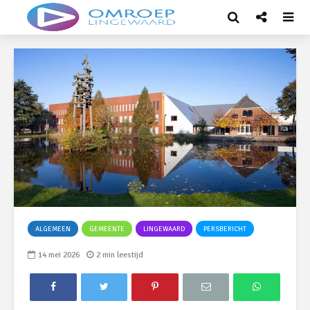
ALGEMEEN
GEMEENTE
LINGEWAARD
PERSBERICHT
14 mei 2026
2 min leestijd