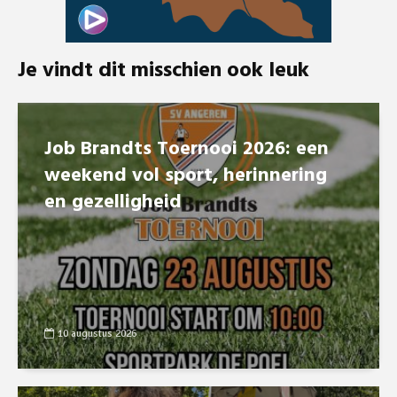
Je vindt dit misschien ook leuk
Job Brandts Toernooi 2026: een
weekend vol sport, herinnering
en gezelligheid
10 augustus 2026