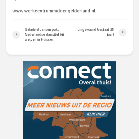
www.werkcentrummiddengelderland.nl.
Galadriel Jansen pakt
Lingewaard bestaat 25
Nederlandse damtitel bij
jaar!
welpen in Huissen